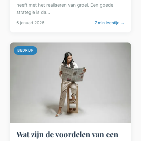
heeft met het realiseren van groei. Een goede
strategie is da...
6 januari 2026
7 min leestijd →
BEDRIJF
Wat zijn de voordelen van een