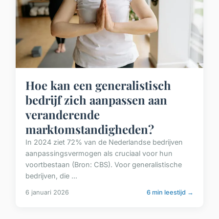
Hoe kan een generalistisch
bedrijf zich aanpassen aan
veranderende
marktomstandigheden?
In 2024 ziet 72% van de Nederlandse bedrijven
aanpassingsvermogen als cruciaal voor hun
voortbestaan (Bron: CBS). Voor generalistische
bedrijven, die ...
6 januari 2026
6 min leestijd →