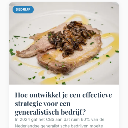
BEDRIJF
Hoe ontwikkel je een effectieve
strategie voor een
generalistisch bedrijf?
In 2024 gaf het CBS aan dat ruim 60% van de
Nederlandse generalistische bedrijven moeite