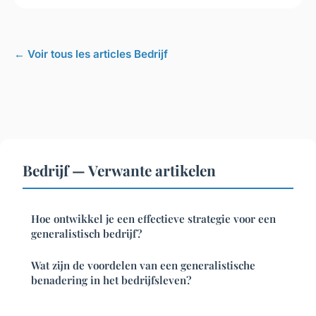
← Voir tous les articles Bedrijf
Bedrijf — Verwante artikelen
Hoe ontwikkel je een effectieve strategie voor een
generalistisch bedrijf?
Wat zijn de voordelen van een generalistische
benadering in het bedrijfsleven?