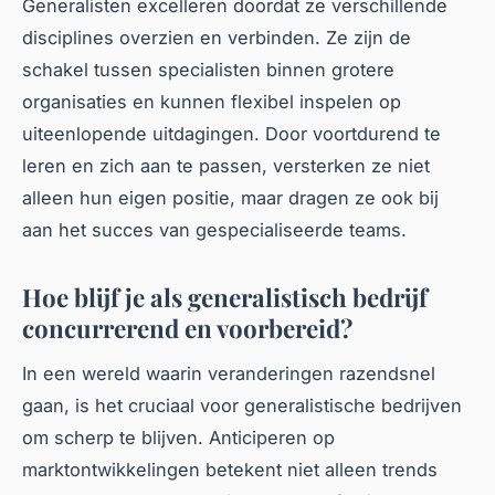
Generalisten excelleren doordat ze verschillende
disciplines overzien en verbinden. Ze zijn de
schakel tussen specialisten binnen grotere
organisaties en kunnen flexibel inspelen op
uiteenlopende uitdagingen. Door voortdurend te
leren en zich aan te passen, versterken ze niet
alleen hun eigen positie, maar dragen ze ook bij
aan het succes van gespecialiseerde teams.
Hoe blijf je als generalistisch bedrijf
concurrerend en voorbereid?
In een wereld waarin veranderingen razendsnel
gaan, is het cruciaal voor generalistische bedrijven
om scherp te blijven. Anticiperen op
marktontwikkelingen betekent niet alleen trends