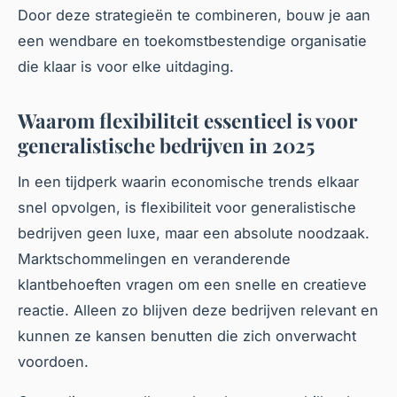
Door deze strategieën te combineren, bouw je aan
een wendbare en toekomstbestendige organisatie
die klaar is voor elke uitdaging.
Waarom flexibiliteit essentieel is voor
generalistische bedrijven in 2025
In een tijdperk waarin economische trends elkaar
snel opvolgen, is flexibiliteit voor generalistische
bedrijven geen luxe, maar een absolute noodzaak.
Marktschommelingen en veranderende
klantbehoeften vragen om een snelle en creatieve
reactie. Alleen zo blijven deze bedrijven relevant en
kunnen ze kansen benutten die zich onverwacht
voordoen.