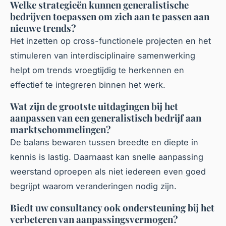
Welke strategieën kunnen generalistische
bedrijven toepassen om zich aan te passen aan
nieuwe trends?
Het inzetten op cross-functionele projecten en het
stimuleren van interdisciplinaire samenwerking
helpt om trends vroegtijdig te herkennen en
effectief te integreren binnen het werk.
Wat zijn de grootste uitdagingen bij het
aanpassen van een generalistisch bedrijf aan
marktschommelingen?
De balans bewaren tussen breedte en diepte in
kennis is lastig. Daarnaast kan snelle aanpassing
weerstand oproepen als niet iedereen even goed
begrijpt waarom veranderingen nodig zijn.
Biedt uw consultancy ook ondersteuning bij het
verbeteren van aanpassingsvermogen?