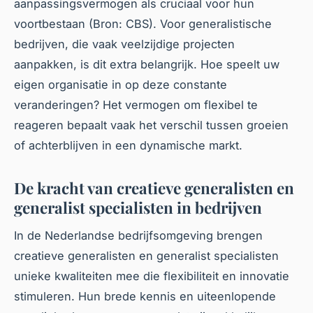
aanpassingsvermogen als cruciaal voor hun
voortbestaan (Bron: CBS). Voor generalistische
bedrijven, die vaak veelzijdige projecten
aanpakken, is dit extra belangrijk. Hoe speelt uw
eigen organisatie in op deze constante
veranderingen? Het vermogen om flexibel te
reageren bepaalt vaak het verschil tussen groeien
of achterblijven in een dynamische markt.
De kracht van creatieve generalisten en
generalist specialisten in bedrijven
In de Nederlandse bedrijfsomgeving brengen
creatieve generalisten en generalist specialisten
unieke kwaliteiten mee die flexibiliteit en innovatie
stimuleren. Hun brede kennis en uiteenlopende