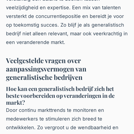
veelzijdigheid en expertise. Een mix van talenten
versterkt de concurrentiepositie en bereidt je voor
op toekomstig succes. Zo blijf je als generalistisch
bedrijf niet alleen relevant, maar ook veerkrachtig in
een veranderende markt.
Veelgestelde vragen over
aanpassingsvermogen van
generalistische bedrijven
Hoe kan een generalistisch bedrijf zich het
beste voorbereiden op veranderingen in de
markt?
Door continu markttrends te monitoren en
medewerkers te stimuleren zich breed te
ontwikkelen. Zo vergroot u de wendbaarheid en