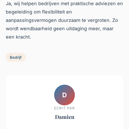
Ja, wij helpen bedrijven met praktische adviezen en
begeleiding om flexibiliteit en
aanpassingsvermogen duurzaam te vergroten. Zo
wordt wendbaarheid geen uitdaging meer, maar
een kracht.
Bedrijf
D
ECRIT PAR
Damien