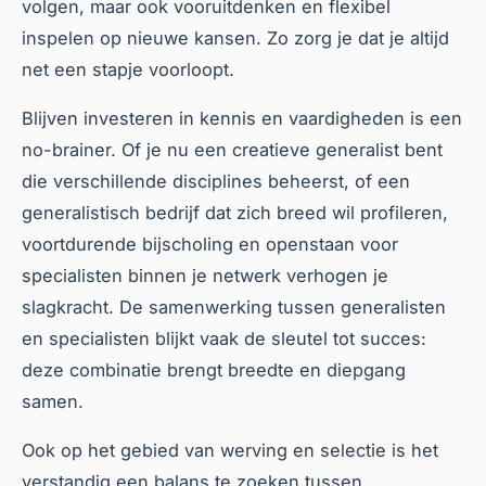
volgen, maar ook vooruitdenken en flexibel
inspelen op nieuwe kansen. Zo zorg je dat je altijd
net een stapje voorloopt.
Blijven investeren in kennis en vaardigheden is een
no-brainer. Of je nu een creatieve generalist bent
die verschillende disciplines beheerst, of een
generalistisch bedrijf dat zich breed wil profileren,
voortdurende bijscholing en openstaan voor
specialisten binnen je netwerk verhogen je
slagkracht. De samenwerking tussen generalisten
en specialisten blijkt vaak de sleutel tot succes:
deze combinatie brengt breedte en diepgang
samen.
Ook op het gebied van werving en selectie is het
verstandig een balans te zoeken tussen