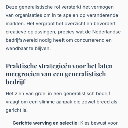
Deze generalistische rol versterkt het vermogen
van organisaties om in te spelen op veranderende
markten. Het vergroot het overzicht en bevordert
creatieve oplossingen, precies wat de Nederlandse
bedrijfswereld nodig heeft om concurrerend en
wendbaar te blijven.
Praktische strategieën voor het laten
meegroeien van een generalistisch
bedrijf
Het zien van groei in een generalistisch bedrijf
vraagt om een slimme aanpak die zowel breed als
gericht is.
Gerichte werving en selectie
: Kies bewust voor