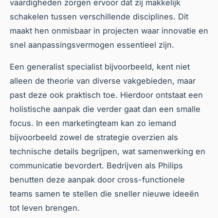
vaardigheden zorgen ervoor dat zij makkelijk
schakelen tussen verschillende disciplines. Dit
maakt hen onmisbaar in projecten waar innovatie en
snel aanpassingsvermogen essentieel zijn.
Een generalist specialist bijvoorbeeld, kent niet
alleen de theorie van diverse vakgebieden, maar
past deze ook praktisch toe. Hierdoor ontstaat een
holistische aanpak die verder gaat dan een smalle
focus. In een marketingteam kan zo iemand
bijvoorbeeld zowel de strategie overzien als
technische details begrijpen, wat samenwerking en
communicatie bevordert. Bedrijven als Philips
benutten deze aanpak door cross-functionele
teams samen te stellen die sneller nieuwe ideeën
tot leven brengen.