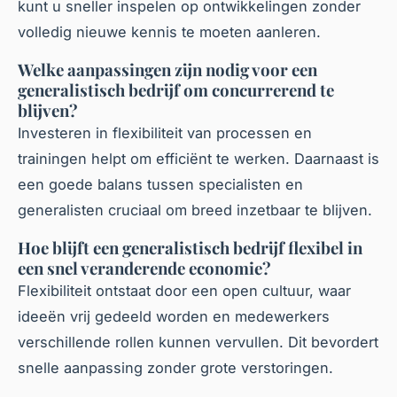
kunt u sneller inspelen op ontwikkelingen zonder
volledig nieuwe kennis te moeten aanleren.
Welke aanpassingen zijn nodig voor een
generalistisch bedrijf om concurrerend te
blijven?
Investeren in flexibiliteit van processen en
trainingen helpt om efficiënt te werken. Daarnaast is
een goede balans tussen specialisten en
generalisten cruciaal om breed inzetbaar te blijven.
Hoe blijft een generalistisch bedrijf flexibel in
een snel veranderende economie?
Flexibiliteit ontstaat door een open cultuur, waar
ideeën vrij gedeeld worden en medewerkers
verschillende rollen kunnen vervullen. Dit bevordert
snelle aanpassing zonder grote verstoringen.