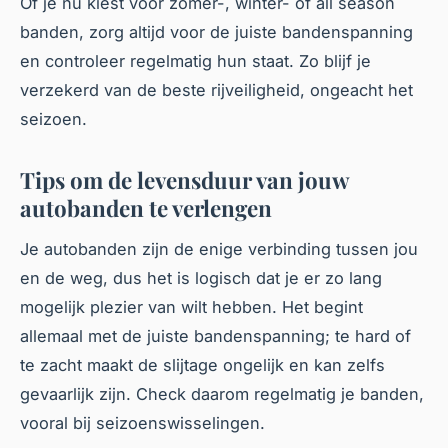
Of je nu kiest voor zomer-, winter- of all season
banden, zorg altijd voor de juiste bandenspanning
en controleer regelmatig hun staat. Zo blijf je
verzekerd van de beste rijveiligheid, ongeacht het
seizoen.
Tips om de levensduur van jouw
autobanden te verlengen
Je autobanden zijn de enige verbinding tussen jou
en de weg, dus het is logisch dat je er zo lang
mogelijk plezier van wilt hebben. Het begint
allemaal met de juiste bandenspanning; te hard of
te zacht maakt de slijtage ongelijk en kan zelfs
gevaarlijk zijn. Check daarom regelmatig je banden,
vooral bij seizoenswisselingen.