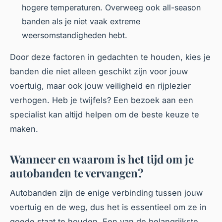
hogere temperaturen. Overweeg ook all-season
banden als je niet vaak extreme
weersomstandigheden hebt.
Door deze factoren in gedachten te houden, kies je
banden die niet alleen geschikt zijn voor jouw
voertuig, maar ook jouw veiligheid en rijplezier
verhogen. Heb je twijfels? Een bezoek aan een
specialist kan altijd helpen om de beste keuze te
maken.
Wanneer en waarom is het tijd om je
autobanden te vervangen?
Autobanden zijn de enige verbinding tussen jouw
voertuig en de weg, dus het is essentieel om ze in
goede staat te houden. Een van de belangrijkste