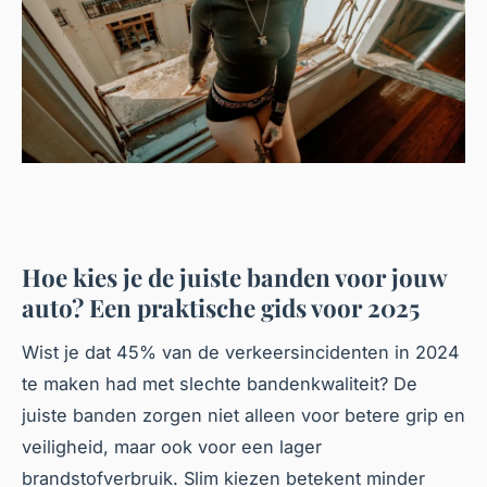
Hoe kies je de juiste banden voor jouw
auto? Een praktische gids voor 2025
Wist je dat 45% van de verkeersincidenten in 2024
te maken had met slechte bandenkwaliteit? De
juiste banden zorgen niet alleen voor betere grip en
veiligheid, maar ook voor een lager
brandstofverbruik. Slim kiezen betekent minder