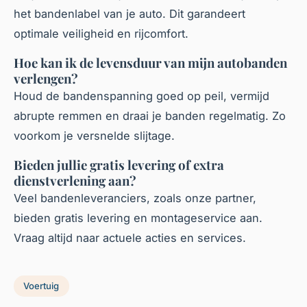
het bandenlabel van je auto. Dit garandeert
optimale veiligheid en rijcomfort.
Hoe kan ik de levensduur van mijn autobanden
verlengen?
Houd de bandenspanning goed op peil, vermijd
abrupte remmen en draai je banden regelmatig. Zo
voorkom je versnelde slijtage.
Bieden jullie gratis levering of extra
dienstverlening aan?
Veel bandenleveranciers, zoals onze partner,
bieden gratis levering en montageservice aan.
Vraag altijd naar actuele acties en services.
Voertuig