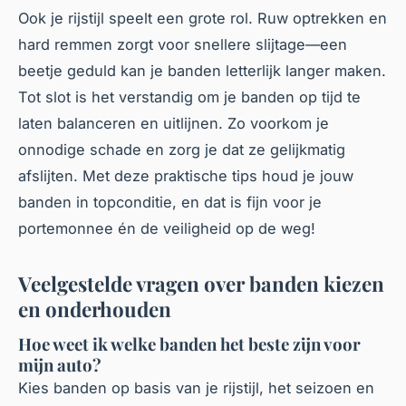
Ook je rijstijl speelt een grote rol. Ruw optrekken en
hard remmen zorgt voor snellere slijtage—een
beetje geduld kan je banden letterlijk langer maken.
Tot slot is het verstandig om je banden op tijd te
laten balanceren en uitlijnen. Zo voorkom je
onnodige schade en zorg je dat ze gelijkmatig
afslijten. Met deze praktische tips houd je jouw
banden in topconditie, en dat is fijn voor je
portemonnee én de veiligheid op de weg!
Veelgestelde vragen over banden kiezen
en onderhouden
Hoe weet ik welke banden het beste zijn voor
mijn auto?
Kies banden op basis van je rijstijl, het seizoen en