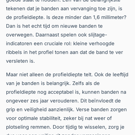
tekenen dat je banden aan vervanging toe zijn, is
de profieldiepte. Is deze minder dan 1,6 millimeter?
Dan is het echt tijd om nieuwe banden te
overwegen. Daarnaast spelen ook slijtage-
indicatoren een cruciale rol: kleine verhoogde
ribbels in het profiel tonen aan dat de band te ver
versleten is.
Maar niet alleen de profieldiepte telt. Ook de leeftijd
van je banden is belangrijk. Zelfs als de
profieldiepte nog acceptabel is, kunnen banden na
ongeveer zes jaar verouderen. Dit beïnvloedt de
grip en veiligheid aanzienlijk. Verse banden zorgen
voor optimale stabiliteit, zeker bij nat weer of
plotseling remmen. Door tijdig te wisselen, zorg je