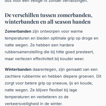
dus voor een veilige rit zonder verrassingen.
De verschillen tussen zomerbanden,
winterbanden en all season banden
Zomerbanden
zijn ontworpen voor warme
temperaturen en bieden optimale grip op droge en
natte wegen. Ze hebben een hardere
rubbersamenstelling die bij hitte goed presteert,
maar verliezen effectiviteit bij kouder weer.
Winterbanden
daarentegen, zijn gemaakt van een
zachtere rubbermix en hebben diepere groeven. Dit
zorgt voor betere grip op sneeuw, ijs en koude,
natte wegen. Ze blijven flexibel bij lage
temperaturen en verbeteren zo de
verkeersveiligheid in de winter.