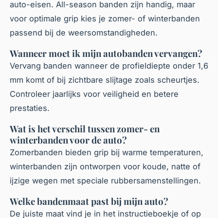
auto-eisen. All-season banden zijn handig, maar
voor optimale grip kies je zomer- of winterbanden
passend bij de weersomstandigheden.
Wanneer moet ik mijn autobanden vervangen?
Vervang banden wanneer de profieldiepte onder 1,6
mm komt of bij zichtbare slijtage zoals scheurtjes.
Controleer jaarlijks voor veiligheid en betere
prestaties.
Wat is het verschil tussen zomer- en
winterbanden voor de auto?
Zomerbanden bieden grip bij warme temperaturen,
winterbanden zijn ontworpen voor koude, natte of
ijzige wegen met speciale rubbersamenstellingen.
Welke bandenmaat past bij mijn auto?
De juiste maat vind je in het instructieboekje of op