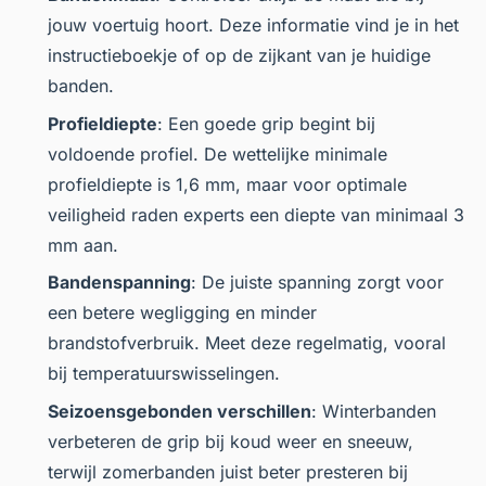
jouw voertuig hoort. Deze informatie vind je in het
instructieboekje of op de zijkant van je huidige
banden.
Profieldiepte
: Een goede grip begint bij
voldoende profiel. De wettelijke minimale
profieldiepte is 1,6 mm, maar voor optimale
veiligheid raden experts een diepte van minimaal 3
mm aan.
Bandenspanning
: De juiste spanning zorgt voor
een betere wegligging en minder
brandstofverbruik. Meet deze regelmatig, vooral
bij temperatuurswisselingen.
Seizoensgebonden verschillen
: Winterbanden
verbeteren de grip bij koud weer en sneeuw,
terwijl zomerbanden juist beter presteren bij