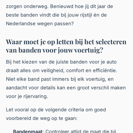
zorgen onderweg. Benieuwd hoe jij dit jaar de
beste banden vindt die bij jouw rijstijl én de
Nederlandse wegen passen?
Waar moet je op letten bij het selecteren
van banden voor jouw voertuig?
Bij het kiezen van de juiste banden voor je auto
draait alles om veiligheid, comfort en efficiëntie.
Niet elke band past immers bij elk voertuig, en
aandacht voor details kan een groot verschil maken
voor je rijervaring.
Let vooral op de volgende criteria om goed
voorbereid de weg op te gaan:
Bandenmaat
: Controleer altijd de maat die bij