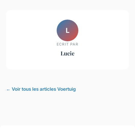
L
ECRIT PAR
Lucie
← Voir tous les articles Voertuig