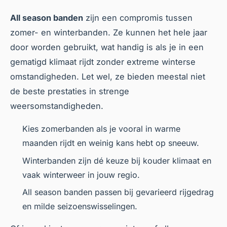
All season banden
zijn een compromis tussen
zomer- en winterbanden. Ze kunnen het hele jaar
door worden gebruikt, wat handig is als je in een
gematigd klimaat rijdt zonder extreme winterse
omstandigheden. Let wel, ze bieden meestal niet
de beste prestaties in strenge
weersomstandigheden.
Kies zomerbanden als je vooral in warme
maanden rijdt en weinig kans hebt op sneeuw.
Winterbanden zijn dé keuze bij kouder klimaat en
vaak winterweer in jouw regio.
All season banden passen bij gevarieerd rijgedrag
en milde seizoenswisselingen.